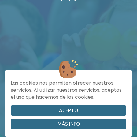
Las cookies nos permiten ofrecer nuestros
servicios. Al utilizar nuestros servicios, aceptas
el uso que hacemos de las cookies.
ACEPTO
|
|
|
Cookies
Aviso Legal
Política de Privacidad
MÁS INFO
Condiciones de compra