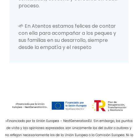
proceso.
🌱 En Atentos estamos felices de contar
con ella para acompañar a los peques y
sus familias en su desarrollo, siempre
desde la empatía y el respeto
«Financiado por la Unión Europea – NextGenerationEU. Sin embargo, los puntos
de vista y las opiniones expresadas son únicamente los del autor o autores y
no reflejan necesariamente los de la Unión Europea o la Comisión Europea. Ni la