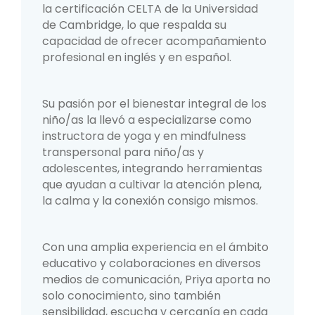
la certificación CELTA de la Universidad
de Cambridge, lo que respalda su
capacidad de ofrecer acompañamiento
profesional en inglés y en español.
Su pasión por el bienestar integral de los
niño/as la llevó a especializarse como
instructora de yoga y en mindfulness
transpersonal para niño/as y
adolescentes, integrando herramientas
que ayudan a cultivar la atención plena,
la calma y la conexión consigo mismos.
Con una amplia experiencia en el ámbito
educativo y colaboraciones en diversos
medios de comunicación, Priya aporta no
solo conocimiento, sino también
sensibilidad, escucha y cercanía en cada