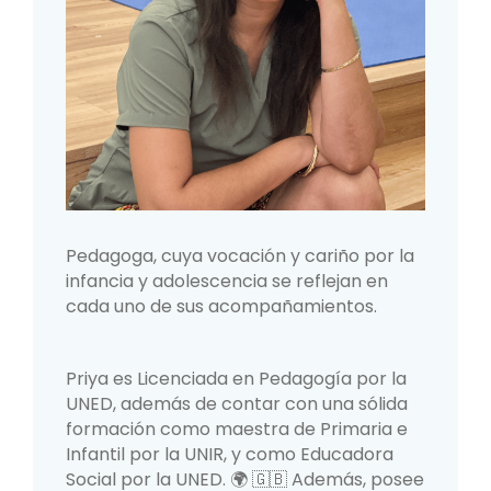
Pedagoga, cuya vocación y cariño por la
infancia y adolescencia se reflejan en
cada uno de sus acompañamientos.
Priya es Licenciada en Pedagogía por la
UNED, además de contar con una sólida
formación como maestra de Primaria e
Infantil por la UNIR, y como Educadora
Social por la UNED. 🌍 🇬🇧 Además, posee